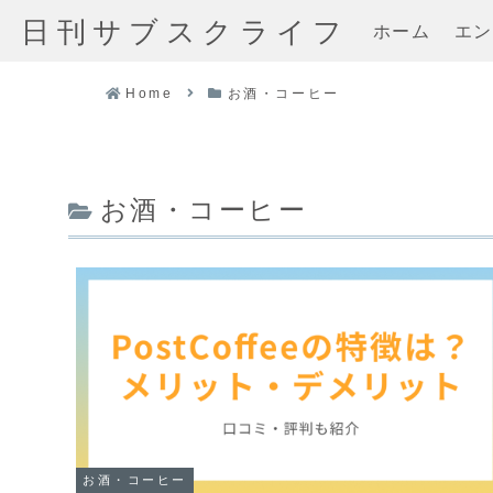
日刊サブスクライフ
ホーム
エン
Home
お酒・コーヒー
お酒・コーヒー
お酒・コーヒー