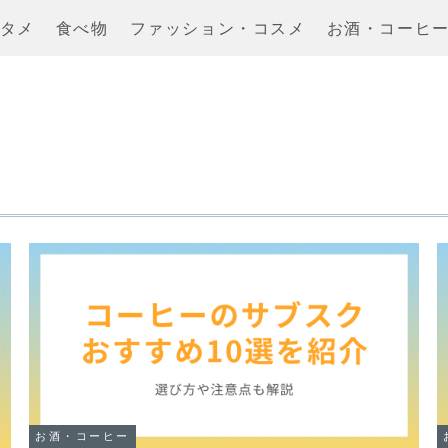
タメ
食べ物
ファッション・コスメ
お酒・コーヒ
お酒・コーヒー