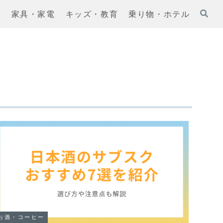
ー
家具・家電
キッズ・教育
乗り物・ホテル
お酒・コーヒー