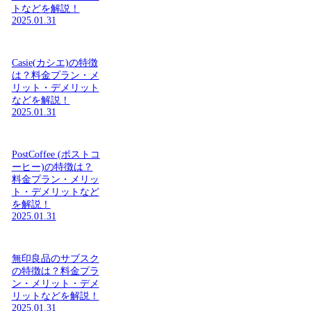
トなどを解説！
2025.01.31
Casie(カシエ)の特徴
は？料金プラン・メ
リット・デメリット
などを解説！
2025.01.31
PostCoffee (ポストコ
ーヒー)の特徴は？
料金プラン・メリッ
ト・デメリットなど
を解説！
2025.01.31
無印良品のサブスク
の特徴は？料金プラ
ン・メリット・デメ
リットなどを解説！
2025.01.31