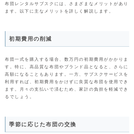
布団レンタルサブスクには、さまざまなメリットがあり
ます。以下に主なメリットを詳しく解説します。
初期費用の削減
布団一式を購入する場合、数万円の初期費用がかかりま
す。特に、高品質な布団やブランド品となると、さらに
高額になることもあります。一方、サブスクサービスを
利用すれば、初期費用をかけずに良質な布団を使用でき
ます。月々の支払いで済むため、家計の負担を軽減でき
るでしょう。
季節に応じた布団の交換