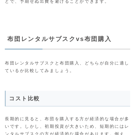
とで、予期せぬ出費を避けることができます。
布団レンタルサブスクvs布団購入
布団レンタルサブスクと布団購入、どちらが自分に適し
ているか比較してみましょう。
コスト比較
長期的に見ると、布団を購入する方が経済的な場合が多
いです。しかし、初期投資が大きいため、短期的にはレ
ンタルサブスクの方が経済的な場合があります。例え