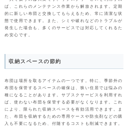
ば、これらのメンテナンス作業から解放されます。定期
的に新しい布団と交換してもらえるため、常に清潔な状
態で使用できます。また、シミや破れなどのトラブルが
発生した場合も、多くのサービスでは対応してくれるた
め安心です。
収納スペースの節約
布団は場所を取るアイテムの一つです。特に、季節外の
布団を保管するスペースの確保は、狭い住居では悩みの
種になることがあります。サブスクサービスを利用すれ
ば、使わない布団を保管する必要がなくなります。これ
により、限られた収納スペースを有効活用できます。ま
た、布団を収納するための専用ケースや防虫剤などの購
入も不要になるため、付随するコストも削減できます。