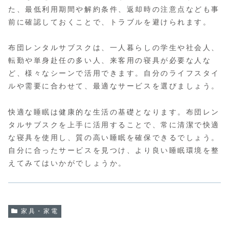
た、最低利用期間や解約条件、返却時の注意点なども事
前に確認しておくことで、トラブルを避けられます。
布団レンタルサブスクは、一人暮らしの学生や社会人、
転勤や単身赴任の多い人、来客用の寝具が必要な人な
ど、様々なシーンで活用できます。自分のライフスタイ
ルや需要に合わせて、最適なサービスを選びましょう。
快適な睡眠は健康的な生活の基礎となります。布団レン
タルサブスクを上手に活用することで、常に清潔で快適
な寝具を使用し、質の高い睡眠を確保できるでしょう。
自分に合ったサービスを見つけ、より良い睡眠環境を整
えてみてはいかがでしょうか。
家具・家電