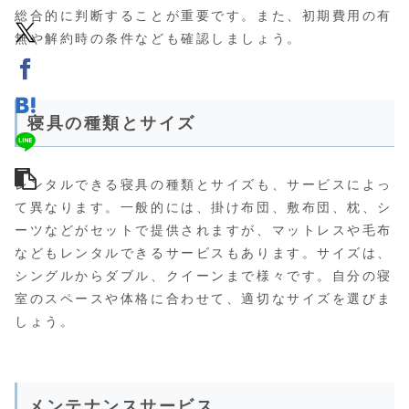
総合的に判断することが重要です。また、初期費用の有
無や解約時の条件なども確認しましょう。
寝具の種類とサイズ
レンタルできる寝具の種類とサイズも、サービスによっ
て異なります。一般的には、掛け布団、敷布団、枕、シ
ーツなどがセットで提供されますが、マットレスや毛布
などもレンタルできるサービスもあります。サイズは、
シングルからダブル、クイーンまで様々です。自分の寝
室のスペースや体格に合わせて、適切なサイズを選びま
しょう。
メンテナンスサービス