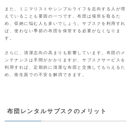
また、ミニマリストやシンプルライフを志向する人が増
えていることも要因の一つです。布団は場所を取るた
め、収納に悩む人も多いでしょう。サブスクを利用すれ
ば、使わない季節の布団を保管する必要がなくなりま
す。
さらに、清潔志向の高まりも影響しています。布団のメ
ンテナンスは手間がかかりますが、サブスクサービスを
利用すれば、定期的に清潔な布団と交換してもらえるた
め、衛生面での不安を解消できます。
布団レンタルサブスクのメリット