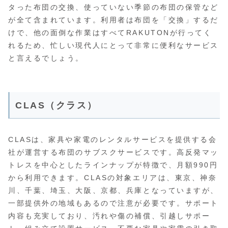
タった布団の交換、使っていない季節の布団の保管など
が全て含まれています。利用者は布団を「交換」するだ
けで、他の面倒な作業はすべてRAKUTONが行ってく
れるため、忙しい現代人にとって非常に便利なサービス
と言えるでしょう。
CLAS（クラス）
CLASは、家具や家電のレンタルサービスを提供する会
社が運営する布団のサブスクサービスです。高反発マッ
トレスを中心としたラインナップが特徴で、月額990円
から利用できます。CLASの対象エリアは、東京、神奈
川、千葉、埼玉、大阪、京都、兵庫となっていますが、
一部提供外の地域もあるので注意が必要です。サポート
内容も充実しており、汚れや傷の補償、引越しサポー