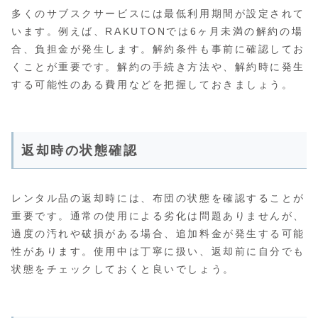
多くのサブスクサービスには最低利用期間が設定されて
います。例えば、RAKUTONでは6ヶ月未満の解約の場
合、負担金が発生します。解約条件も事前に確認してお
くことが重要です。解約の手続き方法や、解約時に発生
する可能性のある費用などを把握しておきましょう。
返却時の状態確認
レンタル品の返却時には、布団の状態を確認することが
重要です。通常の使用による劣化は問題ありませんが、
過度の汚れや破損がある場合、追加料金が発生する可能
性があります。使用中は丁寧に扱い、返却前に自分でも
状態をチェックしておくと良いでしょう。