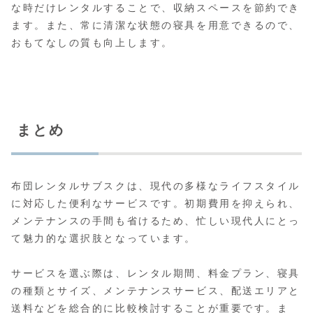
な時だけレンタルすることで、収納スペースを節約でき
ます。また、常に清潔な状態の寝具を用意できるので、
おもてなしの質も向上します。
まとめ
布団レンタルサブスクは、現代の多様なライフスタイル
に対応した便利なサービスです。初期費用を抑えられ、
メンテナンスの手間も省けるため、忙しい現代人にとっ
て魅力的な選択肢となっています。
サービスを選ぶ際は、レンタル期間、料金プラン、寝具
の種類とサイズ、メンテナンスサービス、配送エリアと
送料などを総合的に比較検討することが重要です。ま