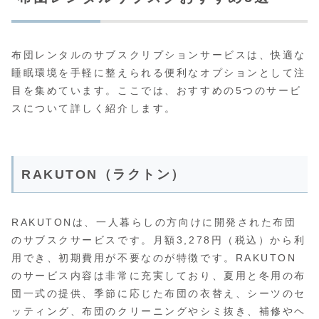
布団レンタルのサブスクリプションサービスは、快適な
睡眠環境を手軽に整えられる便利なオプションとして注
目を集めています。ここでは、おすすめの5つのサービ
スについて詳しく紹介します。
RAKUTON（ラクトン）
RAKUTONは、一人暮らしの方向けに開発された布団
のサブスクサービスです。月額3,278円（税込）から利
用でき、初期費用が不要なのが特徴です。RAKUTON
のサービス内容は非常に充実しており、夏用と冬用の布
団一式の提供、季節に応じた布団の衣替え、シーツのセ
ッティング、布団のクリーニングやシミ抜き、補修やヘ