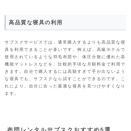
高品質な寝具の利用
サブスクサービスでは、通常購入するよりも高品質な寝
具を利用できることが多いです。例えば、高級ホテルで
使用されているような羽毛布団や、体圧分散に優れた高
機能マットレスなどを、比較的手頃な月額料金で利用で
きます。自分で購入するには高額すぎて手が出ないよう
な寝具でも、サブスクなら試すことができるのです。こ
れにより、自分に合った最適な寝具を見つけやすくなり
ます。
布団レンタルサブスクおすすめ5選