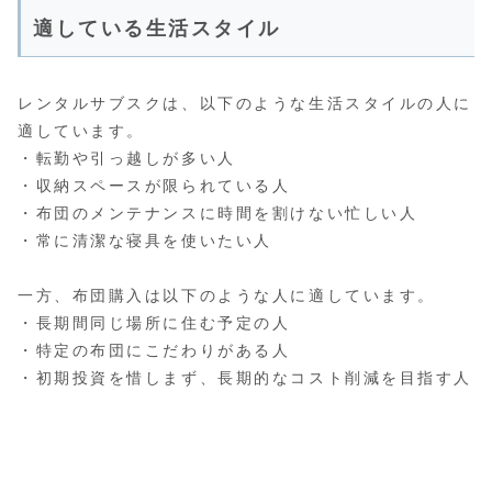
適している生活スタイル
レンタルサブスクは、以下のような生活スタイルの人に
適しています。
・転勤や引っ越しが多い人
・収納スペースが限られている人
・布団のメンテナンスに時間を割けない忙しい人
・常に清潔な寝具を使いたい人
一方、布団購入は以下のような人に適しています。
・長期間同じ場所に住む予定の人
・特定の布団にこだわりがある人
・初期投資を惜しまず、長期的なコスト削減を目指す人