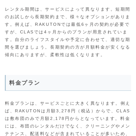
レンタル期間は、サービスによって異なります。短期間
のお試しから長期契約まで、様々なオプションがありま
す。例えば、RAKUTONでは最低6ヶ月の契約が必要で
すが、CLASでは4ヶ月からのプランが用意されていま
す。自分のライフスタイルや予定に合わせて、適切な期
間を選びましょう。長期契約の方が月額料金が安くなる
傾向にありますが、柔軟性は低くなります。
料金プラン
料金プランは、サービスごとに大きく異なります。例え
ば、RAKUTONは月額3,278円（税込）からで、CLAS
は敷布団のみで月額2,178円からとなっています。料金
には、布団のレンタルだけでなく、クリーニングやメン
テナンス、配送料などが含まれていることが多いため、