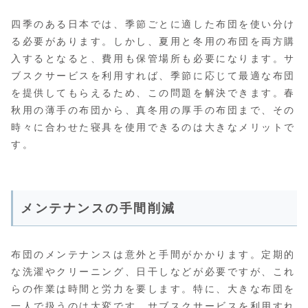
四季のある日本では、季節ごとに適した布団を使い分け
る必要があります。しかし、夏用と冬用の布団を両方購
入するとなると、費用も保管場所も必要になります。サ
ブスクサービスを利用すれば、季節に応じて最適な布団
を提供してもらえるため、この問題を解決できます。春
秋用の薄手の布団から、真冬用の厚手の布団まで、その
時々に合わせた寝具を使用できるのは大きなメリットで
す。
メンテナンスの手間削減
布団のメンテナンスは意外と手間がかかります。定期的
な洗濯やクリーニング、日干しなどが必要ですが、これ
らの作業は時間と労力を要します。特に、大きな布団を
一人で扱うのは大変です。サブスクサービスを利用すれ