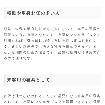
転勤や単身赴任の多い人
頻繁に転勤や単身赴任がある人にとって、布団の運搬や
保管は大きな負担となります。布団レンタルサブスクを
利用すれば、引っ越しの際に布団を持ち運ぶ必要がな
く、新しい赴任先でも快適な寝具を用意できます。ま
た、短期間の赴任の場合でも、必要な期間だけ利用でき
るので便利です。
来客用の寝具として
普段は使わないけれど、たまに必要になる来客用の寝具
としても、布団レンタルサブスクは活用できます。必要