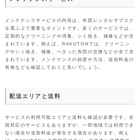
メンテナンスサービスの内容は、布団レンタルサブスク
を選ぶ上で重要なポイントです。多くのサービスでは、
定期的なクリーニングや消毒、シミ抜き、補修などが含
まれています。例えば、RAKUTONでは、クリーニン
グやシミ抜き、補修、ヘタった布団の交換などが全て含
まれています。メンテナンスの頻度や方法、追加料金の
有無なども確認しておくと良いでしょう。
配送エリアと送料
サービスの利用可能エリアと送料も確認が必要です。全
国対応のサービスもありますが、一部地域では利用でき
ない場合や追加料金が発生する場合があります。例え