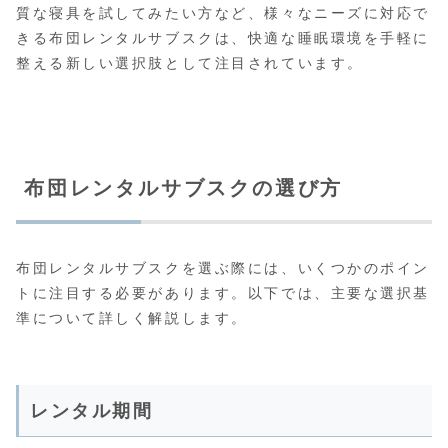
質な寝具を試してみたい方など、様々なニーズに対応で
きる布団レンタルサブスクは、快適な睡眠環境を手軽に
整える新しい選択肢として注目されています。
布団レンタルサブスクの選び方
布団レンタルサブスクを選ぶ際には、いくつかのポイン
トに注目する必要があります。以下では、主要な選択基
準について詳しく解説します。
レンタル期間