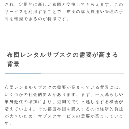
され、定期的に新しい布団と交換してもらえます。この
サービスを利用することで、布団の購入費用や管理の手
間を軽減できるのが特徴です。
布団レンタルサブスクの需要が高まる
背景
布団レンタルサブスクの需要が高まっている背景には、
いくつかの社会的要因があります。まず、一人暮らしや
単身赴任の増加により、短期間で引っ越しをする機会が
増えています。その都度布団を購入するのは経済的負担
が大きいため、サブスクサービスの需要が高まっていま
す。