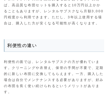
ば、高品質な布団セットを購入すると10万円以上かか
ることもありますが、レンタルサブスクなら月額3,000
円程度から利用できます。ただし、3年以上使用する場
合は、購入した方が安くなる可能性が高くなります。
利便性の違い
利便性の面では、レンタルサブスクの方が優れていま
す。クリーニングや衣替え、保管の手間が不要で、定期
的に新しい布団に交換してもらえます。一方、購入した
場合は自分でメンテナンスする必要がありますが、好み
の布団を長く使い続けられるというメリットがありま
す。