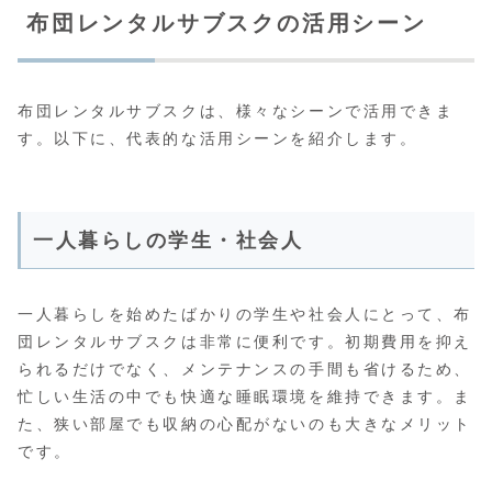
布団レンタルサブスクの活用シーン
布団レンタルサブスクは、様々なシーンで活用できま
す。以下に、代表的な活用シーンを紹介します。
一人暮らしの学生・社会人
一人暮らしを始めたばかりの学生や社会人にとって、布
団レンタルサブスクは非常に便利です。初期費用を抑え
られるだけでなく、メンテナンスの手間も省けるため、
忙しい生活の中でも快適な睡眠環境を維持できます。ま
た、狭い部屋でも収納の心配がないのも大きなメリット
です。