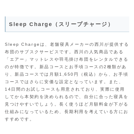
Sleep Charge（スリープチャージ）
Sleep Chargeは、老舗寝具メーカーの西川が提供する
布団のサブスクサービスです。西川の人気商品である
「エアー」マットレスや羽毛掛け布団をレンタルできる
のが特徴です。新品コースとお手頃コースの2種類があ
り、新品コースでは月額1,650円（税込）から、お手頃
コースではさらに安価な設定となっています。また、
14日間のお試しコースも用意されており、実際に使用
してから本契約を決められるので、自分に合った寝具を
見つけやすいでしょう。長く使うほど月額料金が下がる
仕組みになっているため、長期利用を考えている方にお
すすめです。