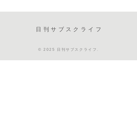
日刊サブスクライフ
© 2025 日刊サブスクライフ.