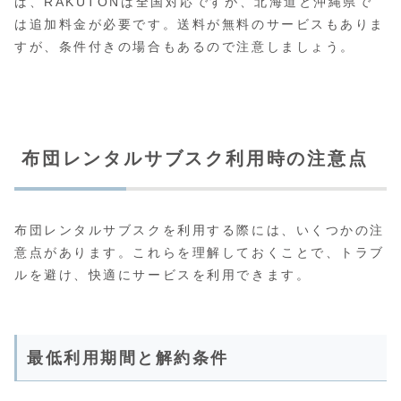
ば、RAKUTONは全国対応ですが、北海道と沖縄県で
は追加料金が必要です。送料が無料のサービスもありま
すが、条件付きの場合もあるので注意しましょう。
布団レンタルサブスク利用時の注意点
布団レンタルサブスクを利用する際には、いくつかの注
意点があります。これらを理解しておくことで、トラブ
ルを避け、快適にサービスを利用できます。
最低利用期間と解約条件