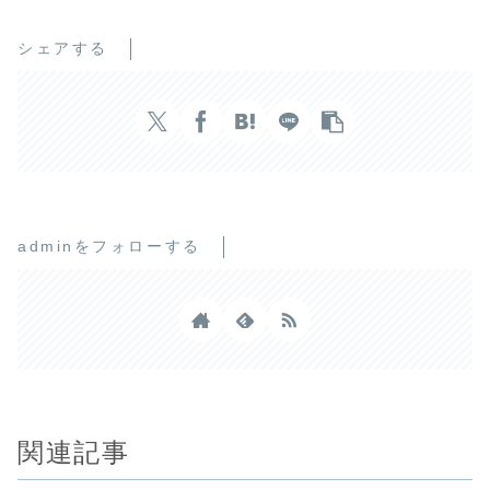
シェアする
adminをフォローする
関連記事