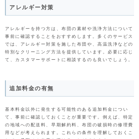
アレルギー対策
アレルギーを持つ方は、布団の素材や洗浄方法について
事前に確認することをおすすめします。多くのサービス
では、アレルギー対策を施した布団や、高温洗浄などの
特別なクリーニング方法を提供しています。必要に応じ
て、カスタマーサポートに相談するのも良いでしょう。
追加料金の有無
基本料金以外に発生する可能性のある追加料金につい
て、事前に確認しておくことが重要です。例えば、特定
の地域への配送料、早期解約料、布団の破損時の修理費
用などが考えられます。これらの条件を理解しておくこ