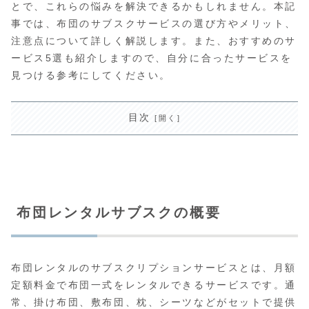
とで、これらの悩みを解決できるかもしれません。本記
事では、布団のサブスクサービスの選び方やメリット、
注意点について詳しく解説します。また、おすすめのサ
ービス5選も紹介しますので、自分に合ったサービスを
見つける参考にしてください。
目次
布団レンタルサブスクの概要
布団レンタルのサブスクリプションサービスとは、月額
定額料金で布団一式をレンタルできるサービスです。通
常、掛け布団、敷布団、枕、シーツなどがセットで提供