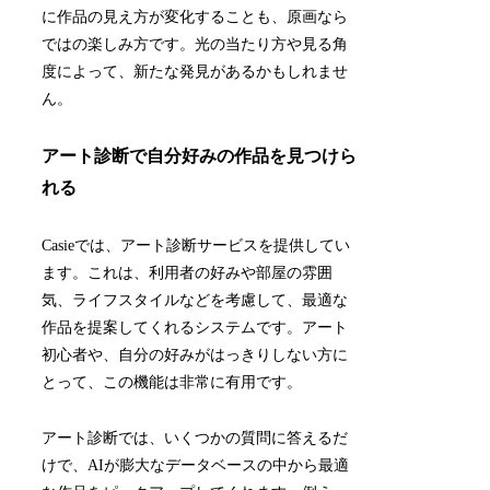
に作品の見え方が変化することも、原画なら
ではの楽しみ方です。光の当たり方や見る角
度によって、新たな発見があるかもしれませ
ん。
アート診断で自分好みの作品を見つけら
れる
Casieでは、アート診断サービスを提供してい
ます。これは、利用者の好みや部屋の雰囲
気、ライフスタイルなどを考慮して、最適な
作品を提案してくれるシステムです。アート
初心者や、自分の好みがはっきりしない方に
とって、この機能は非常に有用です。
アート診断では、いくつかの質問に答えるだ
けで、AIが膨大なデータベースの中から最適