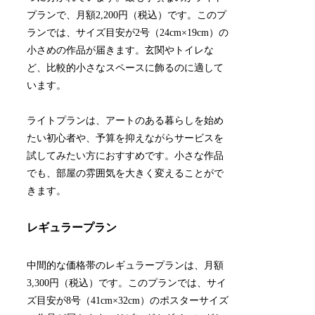
プランで、月額2,200円（税込）です。このプ
ランでは、サイズ目安が2号（24cm×19cm）の
小さめの作品が届きます。玄関やトイレな
ど、比較的小さなスペースに飾るのに適して
います。
ライトプランは、アートのある暮らしを始め
たい初心者や、予算を抑えながらサービスを
試してみたい方におすすめです。小さな作品
でも、部屋の雰囲気を大きく変えることがで
きます。
レギュラープラン
中間的な価格帯のレギュラープランは、月額
3,300円（税込）です。このプランでは、サイ
ズ目安が8号（41cm×32cm）のポスターサイズ