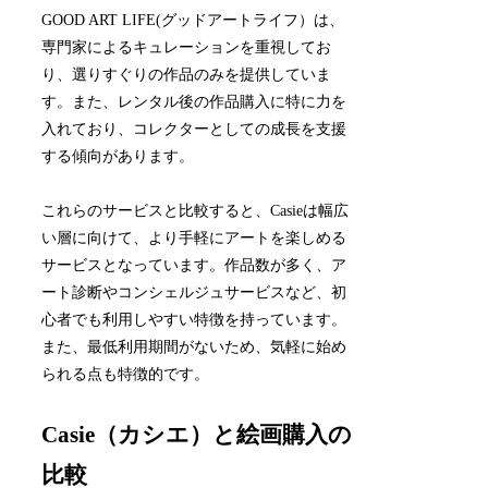
GOOD ART LIFE(グッドアートライフ）は、
専門家によるキュレーションを重視してお
り、選りすぐりの作品のみを提供していま
す。また、レンタル後の作品購入に特に力を
入れており、コレクターとしての成長を支援
する傾向があります。
これらのサービスと比較すると、Casieは幅広
い層に向けて、より手軽にアートを楽しめる
サービスとなっています。作品数が多く、ア
ート診断やコンシェルジュサービスなど、初
心者でも利用しやすい特徴を持っています。
また、最低利用期間がないため、気軽に始め
られる点も特徴的です。
Casie（カシエ）と絵画購入の
比較