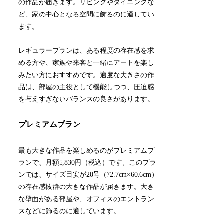
の作品が届きます。リビングやダイニングな
ど、家の中心となる空間に飾るのに適してい
ます。
レギュラープランは、ある程度の存在感を求
める方や、家族や来客と一緒にアートを楽し
みたい方におすすめです。適度な大きさの作
品は、部屋の主役として機能しつつ、圧迫感
を与えすぎないバランスの良さがあります。
プレミアムプラン
最も大きな作品を楽しめるのがプレミアムプ
ランで、月額5,830円（税込）です。このプラ
ンでは、サイズ目安が20号（72.7cm×60.6cm）
の存在感抜群の大きな作品が届きます。大き
な壁面がある部屋や、オフィスのエントラン
スなどに飾るのに適しています。