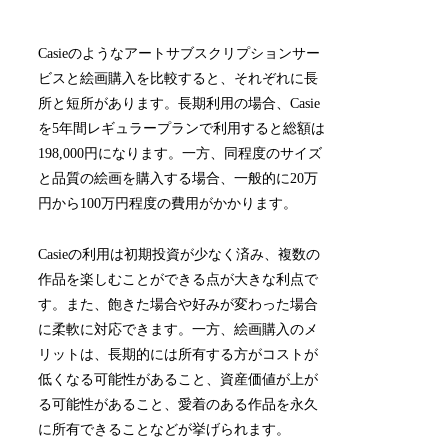
Casieのようなアートサブスクリプションサー
ビスと絵画購入を比較すると、それぞれに長
所と短所があります。長期利用の場合、Casie
を5年間レギュラープランで利用すると総額は
198,000円になります。一方、同程度のサイズ
と品質の絵画を購入する場合、一般的に20万
円から100万円程度の費用がかかります。
Casieの利用は初期投資が少なく済み、複数の
作品を楽しむことができる点が大きな利点で
す。また、飽きた場合や好みが変わった場合
に柔軟に対応できます。一方、絵画購入のメ
リットは、長期的には所有する方がコストが
低くなる可能性があること、資産価値が上が
る可能性があること、愛着のある作品を永久
に所有できることなどが挙げられます。