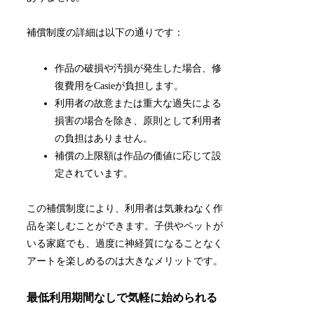
補償制度の詳細は以下の通りです：
作品の破損や汚損が発生した場合、修
復費用をCasieが負担します。
利用者の故意または重大な過失による
損害の場合を除き、原則として利用者
の負担はありません。
補償の上限額は作品の価値に応じて設
定されています。
この補償制度により、利用者は気兼ねなく作
品を楽しむことができます。子供やペットが
いる家庭でも、過度に神経質になることなく
アートを楽しめるのは大きなメリットです。
最低利用期間なしで気軽に始められる