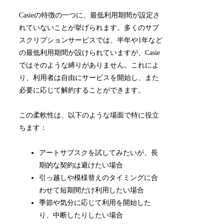
Casieの特徴の一つに、最低利用期間が設定さ
れていないことが挙げられます。多くのサブ
スクリプションサービスでは、半年や1年など
の最低利用期間が設けられていますが、Casie
ではそのような縛りがありません。これによ
り、利用者は自由にサービスを開始し、また
必要に応じて解約することができます。
この柔軟性は、以下のような場面で特に役立
ちます：
アートサブスクを試してみたいが、長
期的な契約は避けたい場合
引っ越しや模様替えのタイミングに合
わせて短期間だけ利用したい場合
季節や気分に応じて利用を開始した
り、中断したりしたい場合