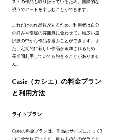
ストの作品も取り扱っているため、国際的な
視点でアートを楽しむことができます。
これだけの作品数があるため、利用者は自分
の好みや部屋の雰囲気に合わせて、幅広い選
択肢の中から作品を選ぶことができます。ま
た、定期的に新しい作品が追加されるため、
長期間利用していても飽きることがありませ
ん。
Casie（カシエ）の料金プラン
と利用方法
ライトプラン
Casieの料金プランは、作品のサイズによって3
つに分かれています。最も手頃なのがライト