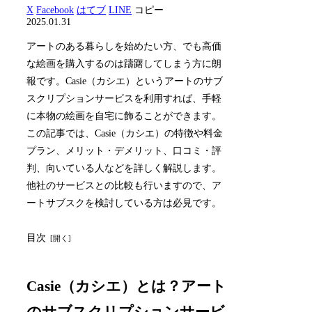
X
Facebook
はてブ
LINE
コピー
2025.01.31
アートのある暮らしを始めたい方、でも高価
な絵画を購入するのは躊躇してしまう方に朗
報です。Casie（カシエ）というアートのサブ
スクリプションサービスを利用すれば、手軽
に本物の絵画を自宅に飾ることができます。
この記事では、Casie（カシエ）の特徴や料金
プラン、メリット・デメリット、口コミ・評
判、向いている人などを詳しく解説します。
他社のサービスとの比較も行いますので、ア
ートサブスクを検討している方は必見です。
目次
Casie（カシエ）とは？アート