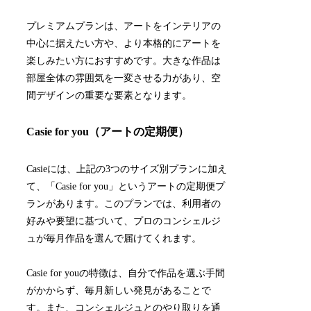
プレミアムプランは、アートをインテリアの
中心に据えたい方や、より本格的にアートを
楽しみたい方におすすめです。大きな作品は
部屋全体の雰囲気を一変させる力があり、空
間デザインの重要な要素となります。
Casie for you（アートの定期便）
Casieには、上記の3つのサイズ別プランに加え
て、「Casie for you」というアートの定期便プ
ランがあります。このプランでは、利用者の
好みや要望に基づいて、プロのコンシェルジ
ュが毎月作品を選んで届けてくれます。
Casie for youの特徴は、自分で作品を選ぶ手間
がかからず、毎月新しい発見があることで
す。また、コンシェルジュとのやり取りを通