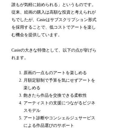
誰もが気軽に始められる」というものです。
従来、絵画の購入は高額な投資と考えられが
ちでしたが、Casieはサブスクリプション形式
を採用することで、低コストでアートを楽し
む機会を提供しています。
Casieの大きな特徴として、以下の点が挙げら
れます。
原画の一点ものアートを楽しめる
月額定額制で予算を気にせずアートを
楽しめる
飽きたら作品を交換できる柔軟性
アーティストの支援につながるビジネ
スモデル
アート診断やコンシェルジュサービス
による作品選びのサポート