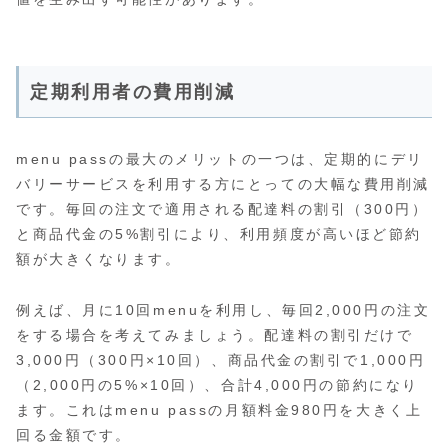
定期利用者の費用削減
menu passの最大のメリットの一つは、定期的にデリ
バリーサービスを利用する方にとっての大幅な費用削減
です。毎回の注文で適用される配達料の割引（300円）
と商品代金の5%割引により、利用頻度が高いほど節約
額が大きくなります。
例えば、月に10回menuを利用し、毎回2,000円の注文
をする場合を考えてみましょう。配達料の割引だけで
3,000円（300円×10回）、商品代金の割引で1,000円
（2,000円の5%×10回）、合計4,000円の節約になり
ます。これはmenu passの月額料金980円を大きく上
回る金額です。