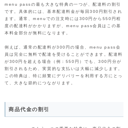
menu passの最も大きな特典の一つが、配達料の割引
です。具体的には、基本配達料金が毎回300円割引され
ます。通常、menuでの注文時には300円から550円程
度の配達料がかかりますが、menu pass会員はこの基
本料金部分が無料になります。
例えば、通常の配達料が300円の場合、menu pass会
員は完全に無料で配達を受けることができます。配達料
が300円を超える場合（例：550円）でも、300円分が
割引されるため、実質的な支払いは大幅に減少します。
この特典は、特に頻繁にデリバリーを利用する方にとっ
て、大きな節約につながります。
商品代金の割引