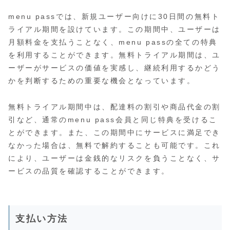
menu passでは、新規ユーザー向けに30日間の無料ト
ライアル期間を設けています。この期間中、ユーザーは
月額料金を支払うことなく、menu passの全ての特典
を利用することができます。無料トライアル期間は、ユ
ーザーがサービスの価値を実感し、継続利用するかどう
かを判断するための重要な機会となっています。
無料トライアル期間中は、配達料の割引や商品代金の割
引など、通常のmenu pass会員と同じ特典を受けるこ
とができます。また、この期間中にサービスに満足でき
なかった場合は、無料で解約することも可能です。これ
により、ユーザーは金銭的なリスクを負うことなく、サ
ービスの品質を確認することができます。
支払い方法