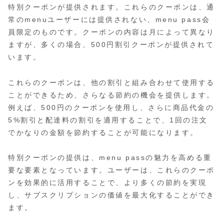
特別クーポンが提供されます。これらのクーポンは、通
常のmenuユーザーには提供されない、menu pass会
員限定のものです。クーポンの内容は月によって異なり
ますが、多くの場合、500円割引クーポンが提供されて
います。
これらのクーポンは、他の割引と組み合わせて使用する
ことができるため、さらなる節約の機会を提供します。
例えば、500円のクーポンを使用し、さらに商品代金の
5%割引と配達料の割引を適用することで、1回の注文
でかなりの金額を節約することが可能になります。
特別クーポンの提供は、menu passの魅力を高める重
要な要素となっています。ユーザーは、これらのクーポ
ンを効果的に活用することで、より多くの節約を実現
し、サブスクリプションの価値を最大化することができ
ます。