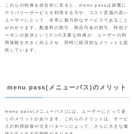
これらの特典を総合的に見ると、menu passは頻繁に
デリバリーサービスを利用する方や、コスト意識の高い
ユーザーにとって、非常に魅力的なサービスであること
がわかります。配達料の割引、商品代金の割引、特別ク
ーポンの提供という3つの主要な特典が、ユーザーの利
用体験を大きく向上させ、同時に経済的なメリットも提
供しています。
menu pass(メニューパス)のメリット
menu pass(メニューパス)には、ユーザーにとって多
くのメリットがあります。これらのメリットは、サービ
スの利用頻度や注文パターンによって、さらに大きな価
値を生み出す可能性があります。