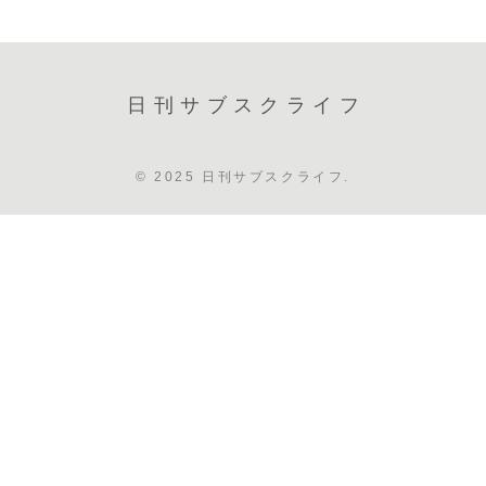
日刊サブスクライフ
© 2025 日刊サブスクライフ.