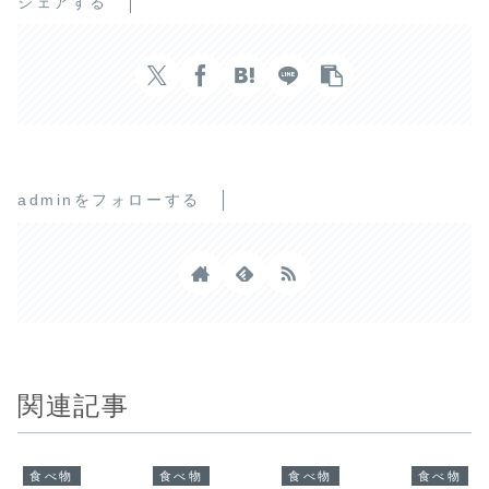
シェアする
adminをフォローする
関連記事
食べ物
食べ物
食べ物
食べ物