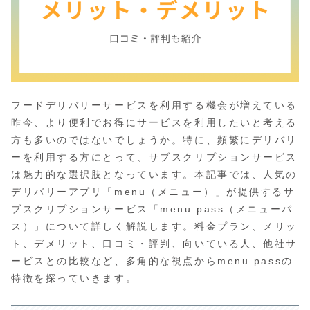
フードデリバリーサービスを利用する機会が増えている
昨今、より便利でお得にサービスを利用したいと考える
方も多いのではないでしょうか。特に、頻繁にデリバリ
ーを利用する方にとって、サブスクリプションサービス
は魅力的な選択肢となっています。本記事では、人気の
デリバリーアプリ「menu（メニュー）」が提供するサ
ブスクリプションサービス「menu pass（メニューパ
ス）」について詳しく解説します。料金プラン、メリッ
ト、デメリット、口コミ・評判、向いている人、他社サ
ービスとの比較など、多角的な視点からmenu passの
特徴を探っていきます。