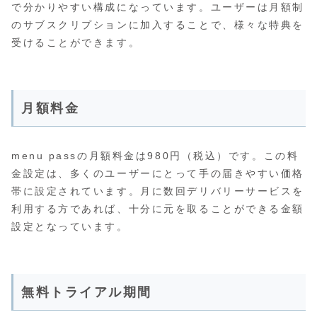
で分かりやすい構成になっています。ユーザーは月額制
のサブスクリプションに加入することで、様々な特典を
受けることができます。
月額料金
menu passの月額料金は980円（税込）です。この料
金設定は、多くのユーザーにとって手の届きやすい価格
帯に設定されています。月に数回デリバリーサービスを
利用する方であれば、十分に元を取ることができる金額
設定となっています。
無料トライアル期間