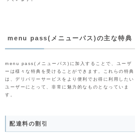
menu pass(メニューパス)の主な特典
menu pass(メニューパス)に加入することで、ユーザ
ーは様々な特典を受けることができます。これらの特典
は、デリバリーサービスをより便利でお得に利用したい
ユーザーにとって、非常に魅力的なものとなっていま
す。
配達料の割引