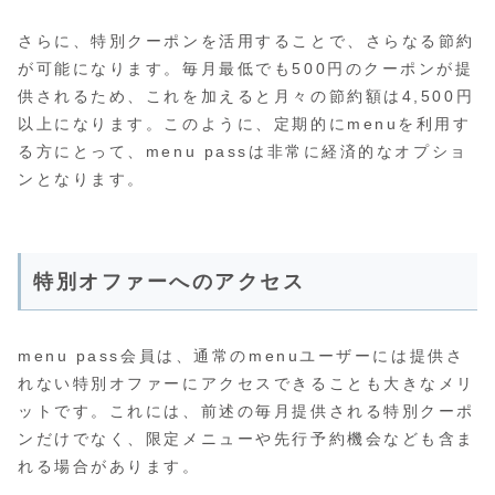
さらに、特別クーポンを活用することで、さらなる節約
が可能になります。毎月最低でも500円のクーポンが提
供されるため、これを加えると月々の節約額は4,500円
以上になります。このように、定期的にmenuを利用す
る方にとって、menu passは非常に経済的なオプショ
ンとなります。
特別オファーへのアクセス
menu pass会員は、通常のmenuユーザーには提供さ
れない特別オファーにアクセスできることも大きなメリ
ットです。これには、前述の毎月提供される特別クーポ
ンだけでなく、限定メニューや先行予約機会なども含ま
れる場合があります。