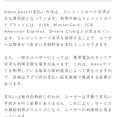
menu passの支払い方法は、クレジットカード決済が
主な選択肢となっています。利用可能なクレジットカー
ドブランドには、VISA、MasterCard、JCB、
American Express、Diners Clubなどが含まれてい
ます。クレジットカード決済を採用することで、ユーザ
ーは簡単かつ安全に月額料金を支払うことができます。
また、一部のユーザーにとっては、携帯電話のキャリア
決済も利用可能な場合があります。これは、menuアプ
リを利用している端末の契約状況によって異なりますの
で、詳細はアプリ内の支払い設定画面で確認する必要が
あります。
支払いは毎月自動的に行われ、ユーザーは手動で支払い
手続きを行う必要がありません。これにより、サービス
の継続利用がスムーズになり、ユーザーの利便性が高ま
っています。