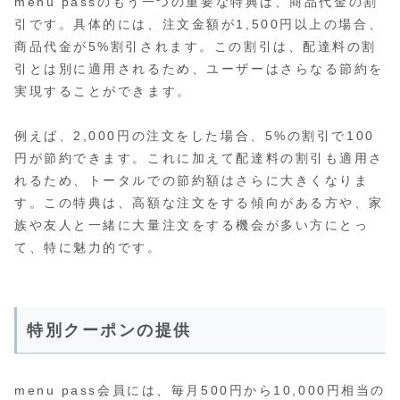
menu passのもう一つの重要な特典は、商品代金の割
引です。具体的には、注文金額が1,500円以上の場合、
商品代金が5%割引されます。この割引は、配達料の割
引とは別に適用されるため、ユーザーはさらなる節約を
実現することができます。
例えば、2,000円の注文をした場合、5%の割引で100
円が節約できます。これに加えて配達料の割引も適用さ
れるため、トータルでの節約額はさらに大きくなりま
す。この特典は、高額な注文をする傾向がある方や、家
族や友人と一緒に大量注文をする機会が多い方にとっ
て、特に魅力的です。
特別クーポンの提供
menu pass会員には、毎月500円から10,000円相当の