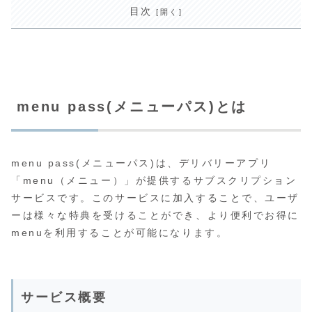
目次
menu pass(メニューパス)とは
menu pass(メニューパス)は、デリバリーアプリ
「menu（メニュー）」が提供するサブスクリプション
サービスです。このサービスに加入することで、ユーザ
ーは様々な特典を受けることができ、より便利でお得に
menuを利用することが可能になります。
サービス概要