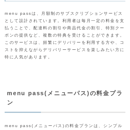
menu passは、月額制のサブスクリプションサービス
として設計されています。利用者は毎月一定の料金を支
払うことで、配達料の割引や商品代金の割引、特別クー
ポンの提供など、複数の特典を受けることができます。
このサービスは、頻繁にデリバリーを利用する方や、コ
ストを抑えながらデリバリーサービスを楽しみたい方に
特に人気があります。
menu pass(メニューパス)の料金プラ
ン
menu pass(メニューパス)の料金プランは、シンプル