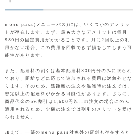
menu pass(メニューパス)には、いくつかのデメリッ
トが存在します。まず、最も大きなデメリットは毎月
980円の固定費用がかかることです。月に2回以上の利
用がない場合、この費用を回収できず損をしてしまう可
能性があります。
また、配達料の割引は基本配達料300円分のみに限られ
ており、距離などに応じて追加される費用は対象外とな
ります。そのため、遠距離の注文や混雑時の注文では、
想定以上の配達料がかかる可能性があります。さらに、
商品代金の5%割引は1,500円以上の注文の場合にのみ
適用されるため、少額の注文では割引のメリットを受け
られません。
加えて、一部のmenu pass対象外の店舗も存在するた