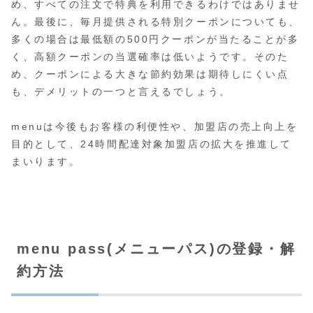
め、すべての注文で特典を利用できるわけではありませ
ん。最後に、毎月提供される特別クーポンについても、
多くの場合は最低額の500円クーポンが当たることが多
く、高額クーポンの当選確率は低いようです。そのた
め、クーポンによる大きな節約効果は期待しにくい点
も、デメリットの一つと言えるでしょう。
menuは今後もお客様の利便性や、加盟店の売上向上を
目的として、24時間配達対象加盟店の拡大を推進して
まいります。
menu pass(メニューパス)の登録・解
約方法