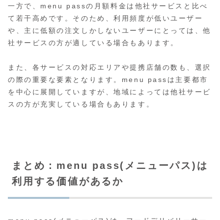
一方で、menu passの月額料金は他社サービスと比べ
て若干高めです。そのため、利用頻度が低いユーザー
や、主に低額の注文しかしないユーザーにとっては、他
社サービスの方が適している場合もあります。
また、各サービスの対応エリアや提携店舗の数も、選択
の際の重要な要素となります。menu passは主要都市
を中心に展開していますが、地域によっては他社サービ
スの方が充実している場合もあります。
まとめ：menu pass(メニューパス)は
利用する価値があるか