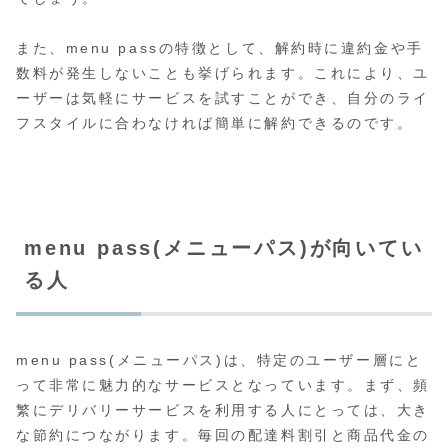
また、menu passの特徴として、解約時に違約金や手
数料が発生しないことも挙げられます。これにより、ユ
ーザーは気軽にサービスを試すことができ、自分のライ
フスタイルに合わなければ簡単に解約できるのです。
menu pass(メニューパス)が向いてい
る人
menu pass(メニューパス)は、特定のユーザー層にと
って非常に魅力的なサービスとなっています。まず、頻
繁にデリバリーサービスを利用する人にとっては、大き
な節約につながります。毎回の配達料割引と商品代金の