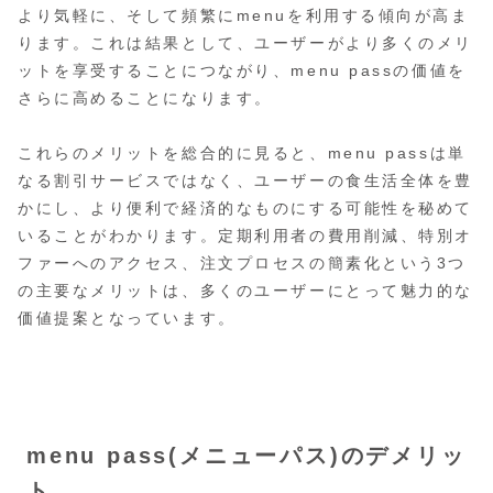
より気軽に、そして頻繁にmenuを利用する傾向が高ま
ります。これは結果として、ユーザーがより多くのメリ
ットを享受することにつながり、menu passの価値を
さらに高めることになります。
これらのメリットを総合的に見ると、menu passは単
なる割引サービスではなく、ユーザーの食生活全体を豊
かにし、より便利で経済的なものにする可能性を秘めて
いることがわかります。定期利用者の費用削減、特別オ
ファーへのアクセス、注文プロセスの簡素化という3つ
の主要なメリットは、多くのユーザーにとって魅力的な
価値提案となっています。
menu pass(メニューパス)のデメリッ
ト