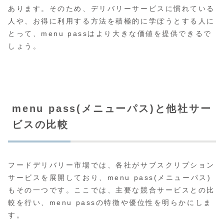
あります。そのため、デリバリーサービスに慣れている
人や、お得に利用する方法を積極的に学ぼうとする人に
とって、menu passはより大きな価値を提供できるで
しょう。
menu pass(メニューパス)と他社サー
ビスの比較
フードデリバリー市場では、各社がサブスクリプション
サービスを展開しており、menu pass(メニューパス)
もその一つです。ここでは、主要な競合サービスとの比
較を行い、menu passの特徴や優位性を明らかにしま
す。