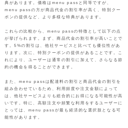
典があります。価格はmenu passと同等ですが、
menu passの方が商品代金の割引率が高く、特別クー
ポンの提供など、より多様な特典があります。
これらの比較から、menu passの特徴として以下の点
が挙げられます。まず、商品代金の割引率が高いことで
す。5%の割引は、他社サービスと比べても優位性があ
ります。次に、特別クーポンの提供があることです。こ
れにより、ユーザーは通常の割引に加えて、さらなる節
約の機会を得ることができます。
また、menu passは配達料の割引と商品代金の割引を
組み合わせているため、利用頻度や注文金額によって
は、他社サービスよりも総合的にお得になる可能性が高
いです。特に、高額注文や頻繁な利用をするユーザーに
とっては、menu passが最も経済的な選択肢となる可
能性があります。