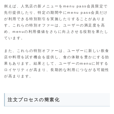
例えば、人気店の新メニューをmenu pass会員限定で
先行提供したり、特定の期間中にmenu pass会員だけ
が利用できる特別割引を実施したりすることがありま
す。これらの特別オファーは、ユーザーの満足度を高
め、menuの利用価値をさらに向上させる役割を果たし
ています。
また、これらの特別オファーは、ユーザーに新しい飲食
店や料理を試す機会を提供し、食の体験を豊かにする効
果もあります。結果として、ユーザーのmenuに対する
ロイヤリティが高まり、長期的な利用につながる可能性
が高まります。
注文プロセスの簡素化