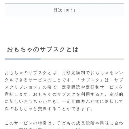
目次
おもちゃのサブスクとは
おもちゃのサブスクとは、月額定額制でおもちゃをレン
タルできるサービスのことです。「サブスク」は「サブ
スクリプション」の略で、定期購読や定額制サービスを
意味します。おもちゃのサブスクを利用すると、定期的
に新しいおもちゃが届き、一定期間遊んだ後に返却して
次のおもちゃと交換することができます。
このサービスの特徴は、子どもの成長段階や興味に合わ