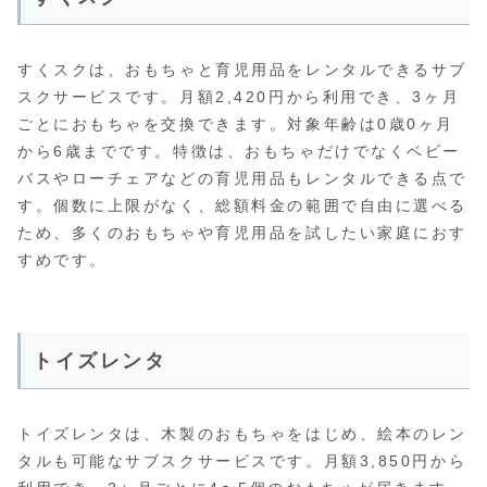
すくスクは、おもちゃと育児用品をレンタルできるサブ
スクサービスです。月額2,420円から利用でき、3ヶ月
ごとにおもちゃを交換できます。対象年齢は0歳0ヶ月
から6歳までです。特徴は、おもちゃだけでなくベビー
バスやローチェアなどの育児用品もレンタルできる点で
す。個数に上限がなく、総額料金の範囲で自由に選べる
ため、多くのおもちゃや育児用品を試したい家庭におす
すめです。
トイズレンタ
トイズレンタは、木製のおもちゃをはじめ、絵本のレン
タルも可能なサブスクサービスです。月額3,850円から