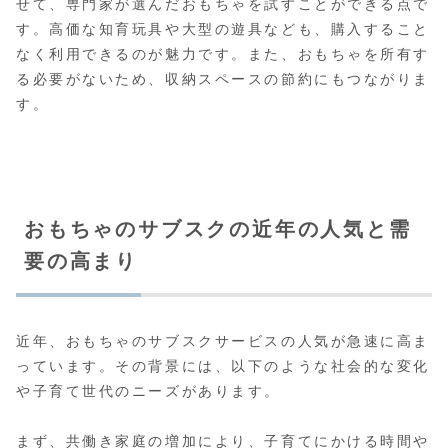
せて、専門家が選んだおもちゃを試すことができる点で
す。高価な知育玩具や大型の遊具なども、購入すること
なく利用できるのが魅力です。また、おもちゃを所有す
る必要がないため、収納スペースの節約にもつながりま
す。
おもちゃのサブスクの近年の人気と需
要の高まり
近年、おもちゃのサブスクサービスの人気が急速に高ま
っています。その背景には、以下のような社会的な変化
や子育て世代のニーズがあります。
まず、共働き家庭の増加により、子育てにかける時間や