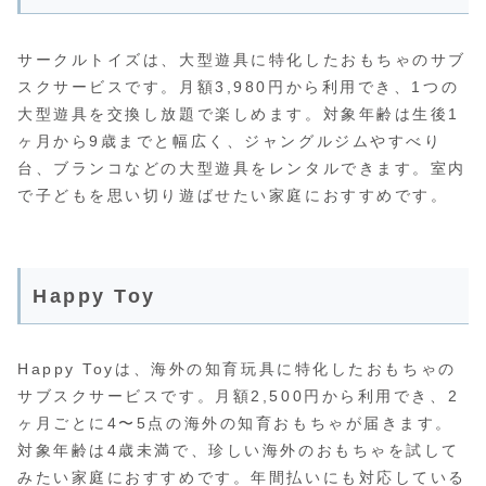
サークルトイズは、大型遊具に特化したおもちゃのサブ
スクサービスです。月額3,980円から利用でき、1つの
大型遊具を交換し放題で楽しめます。対象年齢は生後1
ヶ月から9歳までと幅広く、ジャングルジムやすべり
台、ブランコなどの大型遊具をレンタルできます。室内
で子どもを思い切り遊ばせたい家庭におすすめです。
Happy Toy
Happy Toyは、海外の知育玩具に特化したおもちゃの
サブスクサービスです。月額2,500円から利用でき、2
ヶ月ごとに4〜5点の海外の知育おもちゃが届きます。
対象年齢は4歳未満で、珍しい海外のおもちゃを試して
みたい家庭におすすめです。年間払いにも対応している