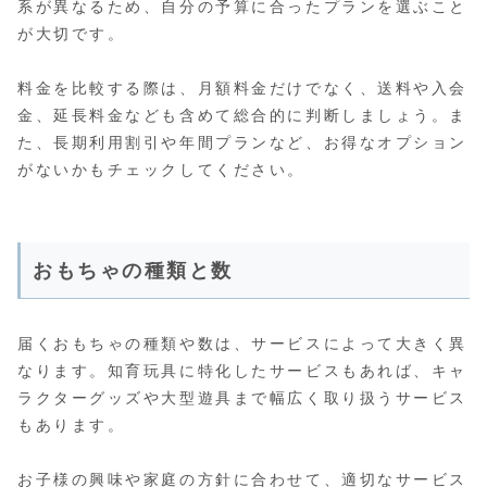
系が異なるため、自分の予算に合ったプランを選ぶこと
が大切です。
料金を比較する際は、月額料金だけでなく、送料や入会
金、延長料金なども含めて総合的に判断しましょう。ま
た、長期利用割引や年間プランなど、お得なオプション
がないかもチェックしてください。
おもちゃの種類と数
届くおもちゃの種類や数は、サービスによって大きく異
なります。知育玩具に特化したサービスもあれば、キャ
ラクターグッズや大型遊具まで幅広く取り扱うサービス
もあります。
お子様の興味や家庭の方針に合わせて、適切なサービス