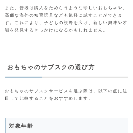
また、普段は購入をためらうような珍しいおもちゃや、
高価な海外の知育玩具なども気軽に試すことができま
す。これにより、子どもの視野を広げ、新しい興味や才
能を発見するきっかけになるかもしれません。
おもちゃのサブスクの選び方
おもちゃのサブスクサービスを選ぶ際は、以下の点に注
目して比較することをおすすめします。
対象年齢