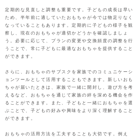
定期的な見直しと調整も重要です。子どもの成長は早い
ため、半年前に適していたおもちゃが今では物足りなく
なっていることもあります。定期的に子どもの様子を観
察し、現在のおもちゃが適切かどうかを確認しましょ
う。必要に応じて、プランの変更や交換頻度の調整を行
うことで、常に子どもに最適なおもちゃを提供すること
ができます。
さらに、おもちゃのサブスクを家族でのコミュニケーシ
ョンツールとして活用することもできます。新しいおも
ちゃが届いたときは、家族で一緒に開封し、遊び方を考
えるなど、おもちゃを通じて家族の絆を深める機会を作
ることができます。また、子どもと一緒におもちゃを選
ぶことで、子どもの好みや興味をより深く理解すること
ができます。
おもちゃの活用方法を工夫することも大切です。例え