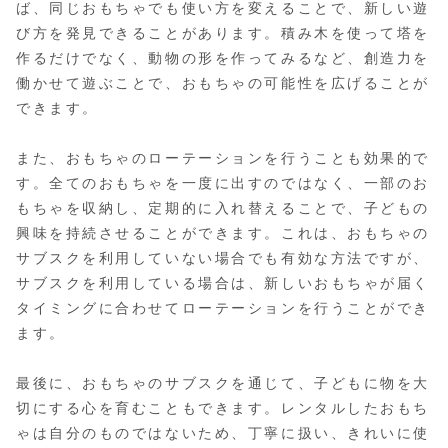
ば、同じおもちゃでも使い方を変えることで、新しい遊
び方を発見できることがあります。積み木を使って塔を
作るだけでなく、動物の形を作ってみるなど、創造力を
働かせて遊ぶことで、おもちゃの可能性を広げることが
できます。
また、おもちゃのローテーションを行うことも効果的で
す。全てのおもちゃを一度に出すのではなく、一部のお
もちゃを収納し、定期的に入れ替えることで、子どもの
興味を持続させることができます。これは、おもちゃの
サブスクを利用していない場合でも有効な方法ですが、
サブスクを利用している場合は、新しいおもちゃが届く
タイミングに合わせてローテーションを行うことができ
ます。
最後に、おもちゃのサブスクを通じて、子どもに物を大
切にする心を育むこともできます。レンタルしたおもち
ゃは自分のものではないため、丁寧に扱い、きれいに使