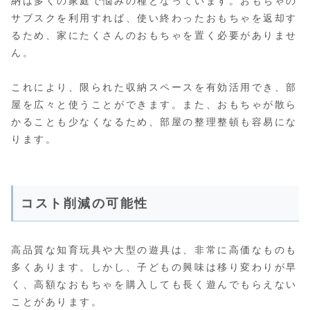
納は多くの家庭で悩みの種となっています。おもちゃの
サブスクを利用すれば、使い終わったおもちゃを返却す
るため、家にたくさんのおもちゃを置く必要がありませ
ん。
これにより、限られた収納スペースを有効活用でき、部
屋を広々と使うことができます。また、おもちゃが散ら
かることも少なくなるため、部屋の整理整頓も容易にな
ります。
コスト削減の可能性
高品質な知育玩具や大型の遊具は、非常に高価なものも
多くあります。しかし、子どもの興味は移り変わりが早
く、高額なおもちゃを購入しても長く遊んでもらえない
ことがあります。