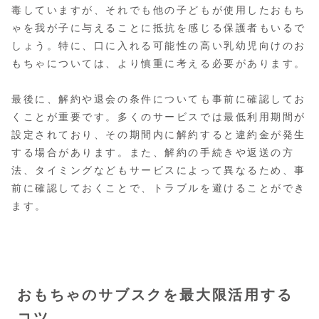
毒していますが、それでも他の子どもが使用したおもち
ゃを我が子に与えることに抵抗を感じる保護者もいるで
しょう。特に、口に入れる可能性の高い乳幼児向けのお
もちゃについては、より慎重に考える必要があります。
最後に、解約や退会の条件についても事前に確認してお
くことが重要です。多くのサービスでは最低利用期間が
設定されており、その期間内に解約すると違約金が発生
する場合があります。また、解約の手続きや返送の方
法、タイミングなどもサービスによって異なるため、事
前に確認しておくことで、トラブルを避けることができ
ます。
おもちゃのサブスクを最大限活用する
コツ