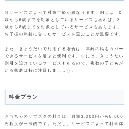
各サービスによって対象年齢が異なります。例えば、0
歳から6歳までを対象としているサービスもあれば、3
歳から8歳までを対象としているサービスもあります。
お子様の年齢に合ったサービスを選ぶことが重要です。
また、きょうだいで利用する場合は、年齢の幅をカバー
できるサービスを選ぶと便利です。中には、きょうだい
割引を設けているサービスもあるので、複数の子どもが
いる家庭は特に注目しましょう。
料金プラン
おもちゃのサブスクの料金は、月額3,000円から5,000
円程度が一般的です。ただし、サービスによって料金体