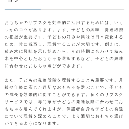
おもちゃのサブスクを効果的に活用するためには、いく
つかのコツがあります。まず、子どもの興味・発達段階
の把握が重要です。子どもの好みや興味は日々変化する
ため、常に観察し、理解することが大切です。例えば、
積み木に興味を示し始めたら、その時期に合わせて積み
木を中心としたおもちゃを選択するなど、子どもの興味
に合わせたおもちゃ選びができます。
また、子どもの発達段階を理解することも重要です。月
齢や年齢に応じた適切なおもちゃを選ぶことで、子ども
の成長を効果的に促すことができます。多くのサブスク
サービスでは、専門家が子どもの発達段階に合わせてお
もちゃを選んでくれますが、保護者自身も子どもの発達
について理解を深めることで、より適切なおもちゃ選び
ができるようになります。