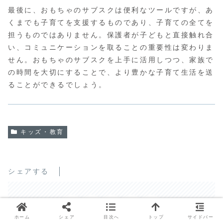
最後に、おもちゃのサブスクは便利なツールですが、あ
くまでも子育てを支援するものであり、子育ての全てを
担うものではありません。保護者が子どもと直接触れ合
い、コミュニケーションを取ることの重要性は変わりま
せん。おもちゃのサブスクを上手に活用しつつ、家族で
の時間を大切にすることで、より豊かな子育て生活を送
ることができるでしょう。
キッズ・教育
シェアする
ホーム
シェア
目次へ
トップ
サイドバー