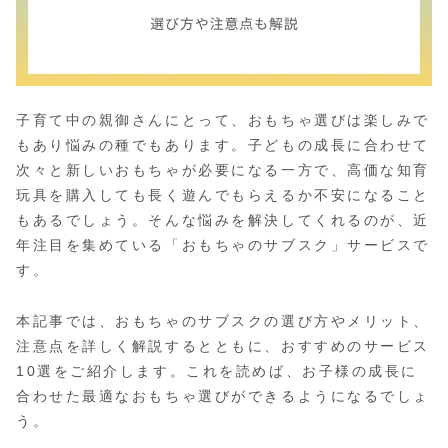
子育て中の親御さんにとって、おもちゃ選びは楽しみで
もあり悩みの種でもあります。子どもの成長に合わせて
次々と新しいおもちゃが必要になる一方で、高価な知育
玩具を購入しても長く遊んでもらえるか不安になること
もあるでしょう。そんな悩みを解決してくれるのが、近
年注目を集めている「おもちゃのサブスク」サービスで
す。
本記事では、おもちゃのサブスクの選び方やメリット、
注意点を詳しく解説するとともに、おすすめのサービス
10選をご紹介します。これを読めば、お子様の成長に
合わせた最適なおもちゃ選びができるようになるでしょ
う。