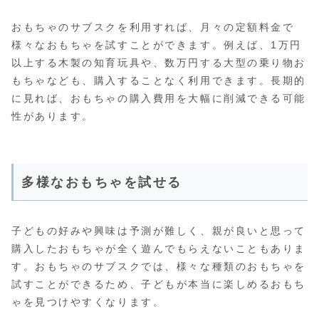
おもちゃのサブスクを利用すれば、月々の定額料金で
様々なおもちゃを試すことができます。例えば、1万円
以上する木製の知育玩具や、数万円する大型の乗り物お
もちゃなども、購入することなく利用できます。長期的
に見れば、おもちゃの購入費用を大幅に削減できる可能
性があります。
多様なおもちゃを試せる
子どもの好みや興味は予測が難しく、親が良いと思って
購入したおもちゃが全く遊んでもらえないこともありま
す。おもちゃのサブスクでは、様々な種類のおもちゃを
試すことができるため、子どもが本当に楽しめるおもち
ゃを見つけやすくなります。