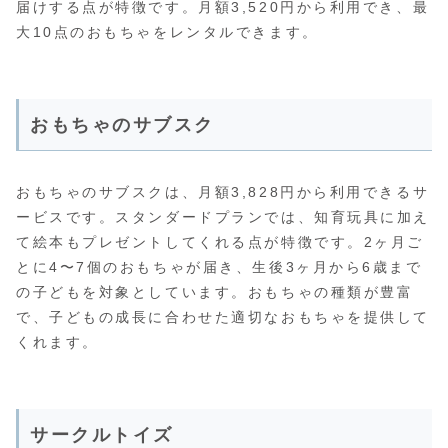
届けする点が特徴です。月額3,520円から利用でき、最
大10点のおもちゃをレンタルできます。
おもちゃのサブスク
おもちゃのサブスクは、月額3,828円から利用できるサ
ービスです。スタンダードプランでは、知育玩具に加え
て絵本もプレゼントしてくれる点が特徴です。2ヶ月ご
とに4〜7個のおもちゃが届き、生後3ヶ月から6歳まで
の子どもを対象としています。おもちゃの種類が豊富
で、子どもの成長に合わせた適切なおもちゃを提供して
くれます。
サークルトイズ