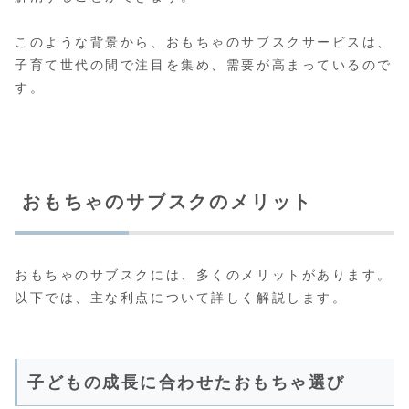
このような背景から、おもちゃのサブスクサービスは、
子育て世代の間で注目を集め、需要が高まっているので
す。
おもちゃのサブスクのメリット
おもちゃのサブスクには、多くのメリットがあります。
以下では、主な利点について詳しく解説します。
子どもの成長に合わせたおもちゃ選び