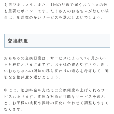
を選びましょう。また、1回の配送で届くおもちゃの数
も重要なポイントです。たくさんのおもちゃが欲しい場
合は、配送数の多いサービスを選ぶとよいでしょう。
交換頻度
おもちゃの交換頻度は、サービスによって1ヶ月から3
ヶ月程度とさまざまです。お子様の飽きやすさや、新し
いおもちゃへの興味の移り変わりの速さを考慮して、適
切な交換頻度を選びましょう。
中には、追加料金を支払えば交換頻度を上げられるサー
ビスもあります。柔軟な対応が可能なサービスを選ぶ
と、お子様の成長や興味の変化に合わせて調整しやすく
なります。