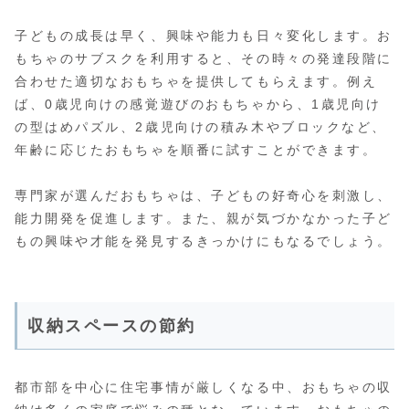
子どもの成長は早く、興味や能力も日々変化します。お
もちゃのサブスクを利用すると、その時々の発達段階に
合わせた適切なおもちゃを提供してもらえます。例え
ば、0歳児向けの感覚遊びのおもちゃから、1歳児向け
の型はめパズル、2歳児向けの積み木やブロックなど、
年齢に応じたおもちゃを順番に試すことができます。
専門家が選んだおもちゃは、子どもの好奇心を刺激し、
能力開発を促進します。また、親が気づかなかった子ど
もの興味や才能を発見するきっかけにもなるでしょう。
収納スペースの節約
都市部を中心に住宅事情が厳しくなる中、おもちゃの収