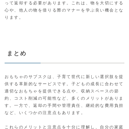
って返却する必要があります。これは、物を大切にする
心や、他人の物を借りる際のマナーを学ぶ良い機会とな
ります。
まとめ
おもちゃのサブスクは、子育て世代に新しい選択肢を提
供する革新的なサービスです。子どもの成長に合わせて
適切なおもちゃを提供できる点や、収納スペースの節
約、コスト削減の可能性など、多くのメリットがありま
す。一方で、返却の手間や管理責任、継続的な費用負担
など、いくつかの注意点もあります。
これらのメリットと注意点を十分に理解し、自分の家庭