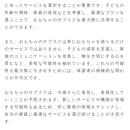
に合ったサービスを選択することが重要です。子どもの
年齢や興味、家庭の状況などを考慮し、最適なプランを
選ぶことで、おもちゃのサブスクを最大限に活用するこ
とができます。
また、おもちゃのサブスクは単におもちゃを借りるだけ
のサービスではありません。子どもの成長を支援し、家
族のコミュニケーションを促進し、物を大切にする心を
育むなど、多様な可能性を秘めています。これらの可能
性を最大限に引き出すためには、保護者の積極的な関わ
りが不可欠です。
おもちゃのサブスクは、今後さらに進化し、多様化して
いくことが予想されます。新しいサービスや機能が登場
する可能性もあるため、常に最新の情報をチェックし、
自分の家庭に最適なサービスを選び続けることが大切で
す。