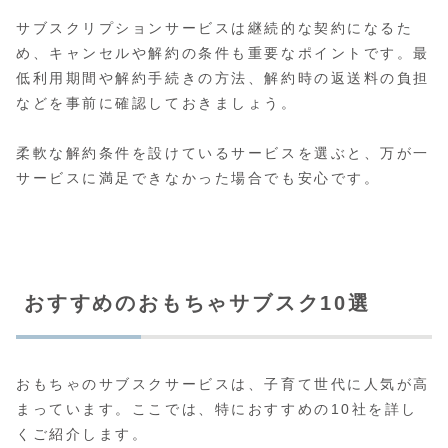
サブスクリプションサービスは継続的な契約になるた
め、キャンセルや解約の条件も重要なポイントです。最
低利用期間や解約手続きの方法、解約時の返送料の負担
などを事前に確認しておきましょう。
柔軟な解約条件を設けているサービスを選ぶと、万が一
サービスに満足できなかった場合でも安心です。
おすすめのおもちゃサブスク10選
おもちゃのサブスクサービスは、子育て世代に人気が高
まっています。ここでは、特におすすめの10社を詳し
くご紹介します。