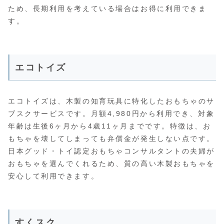
ため、長期利用を考えている場合はお得に利用できま
す。
エコトイズ
エコトイズは、木製の知育玩具に特化したおもちゃのサ
ブスクサービスです。月額4,980円から利用でき、対象
年齢は生後6ヶ月から4歳11ヶ月までです。特徴は、お
もちゃを壊してしまっても弁償金が発生しない点です。
日本グッド・トイ認定おもちゃコンサルタントの夫婦が
おもちゃを選んでくれるため、質の高い木製おもちゃを
安心して利用できます。
すくスク