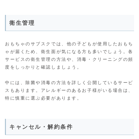
衛生管理
おもちゃのサブスクでは、他の子どもが使用したおもち
ゃが届くため、衛生面が気になる方も多いでしょう。各
サービスの衛生管理の方法や、消毒・クリーニングの頻
度をしっかりと確認しましょう。
中には、除菌や消毒の方法を詳しく公開しているサービ
スもあります。アレルギーのあるお子様がいる場合は、
特に慎重に選ぶ必要があります。
キャンセル・解約条件