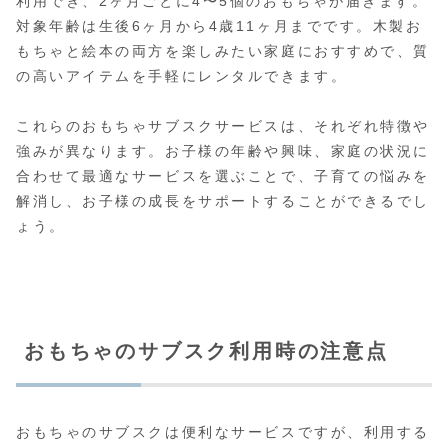
利用でき、2ヶ月ごとに4〜5個のおもちゃが届きます。
対象年齢は生後6ヶ月から4歳11ヶ月までです。木製お
もちゃと絵本の両方を楽しみたい家庭におすすめで、質
の高いアイテムを手軽にレンタルできます。
これらのおもちゃサブスクサービスは、それぞれ特徴や
強みが異なります。お子様の年齢や興味、家庭の状況に
合わせて最適なサービスを選ぶことで、子育ての悩みを
解消し、お子様の成長をサポートすることができるでし
ょう。
おもちゃのサブスク利用時の注意点
おもちゃのサブスクは便利なサービスですが、利用する