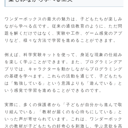
ワンダーボックスの最大の魅力は、子どもたちが楽しみ
ながら学べる点です。従来の通信教育のように、ただ問
題を解くだけではなく、実験や工作、ゲーム感覚のアプ
リなど、様々な方法で学習を進めることができます。
例えば、科学実験キットを使って、身近な現象の仕組み
を楽しく学ぶことができます。また、プログラミングア
プリでは、キャラクターを動かしながらプログラミング
の基礎を学べます。これらの活動を通じて、子どもたち
は「勉強している」という意識よりも「遊んでいる」と
いう感覚で学習を進めることができるのです。
実際に、多くの保護者から「子どもが自分から進んで取
り組んでいる」「教材が届くのを心待ちにしている」と
いった声が寄せられています。これは、ワンダーボック
スの教材が子どもたちの好奇心を刺激し、学ぶ意欲を高