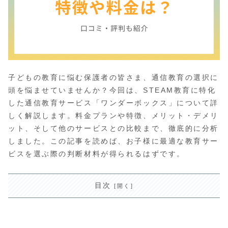
子どもの教育に悩む保護者の皆さま、通信教育の選択に
頭を悩ませていませんか？今回は、STEAM教育に特化
した通信教育サービス「ワンダーボックス」について詳
しく解説します。料金プランや特徴、メリット・デメリ
ット、そして他のサービスとの比較まで、徹底的に分析
しました。この記事を読めば、お子様に最適な教育サー
ビスを選ぶ際の判断材料が得られるはずです。
目次