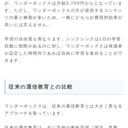
が、ワンダーボックスは月額3,700円からとなっていま
す。ただし、ワンダーボックスの方が提供するコンテン
ツの量と種類が多いため、一概にどちらが費用対効果が
高いとは言えません。
学習の自由度も異なります。シンクシンクは1日の学習
回数に制限があるのに対し、ワンダーボックスは保護者
が設定した時間内であれば自由に学習を進めることがで
きます。
従来の通信教育との比較
ワンダーボックスは、従来の通信教育とは大きく異なる
アプローチを取っています。
従来の通信教育は、主に学校の教科学習（国語、算数、