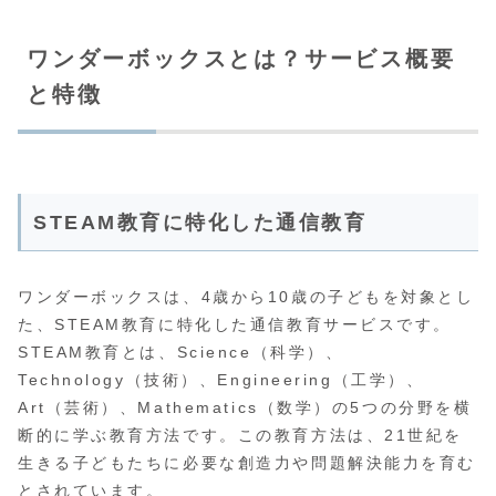
ワンダーボックスとは？サービス概要
と特徴
STEAM教育に特化した通信教育
ワンダーボックスは、4歳から10歳の子どもを対象とし
た、STEAM教育に特化した通信教育サービスです。
STEAM教育とは、Science（科学）、
Technology（技術）、Engineering（工学）、
Art（芸術）、Mathematics（数学）の5つの分野を横
断的に学ぶ教育方法です。この教育方法は、21世紀を
生きる子どもたちに必要な創造力や問題解決能力を育む
とされています。