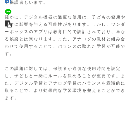
く保護者もいます。
確かに、デジタル機器の過度な使用は、子どもの健康や
発達に影響を与える可能性があります。しかし、ワンダ
ーボックスのアプリは教育目的で設計されており、単な
る娯楽とは異なります。また、アナログの教材と組み合
わせて使用することで、バランスの取れた学習が可能で
す。
この課題に対しては、保護者が適切な使用時間を設定
し、子どもと一緒にルールを決めることが重要です。ま
た、デジタル学習とアナログ学習のバランスを意識的に
取ることで、より効果的な学習環境を整えることができ
ます。