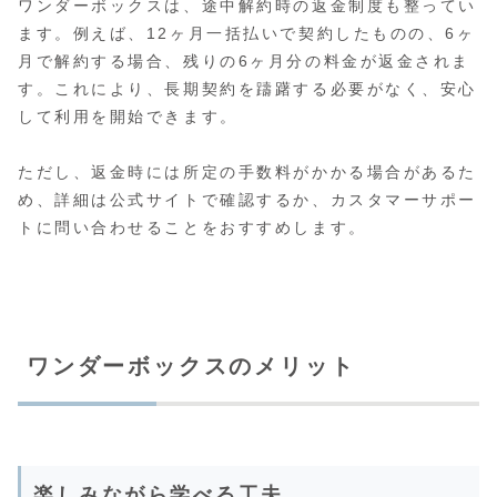
ワンダーボックスは、途中解約時の返金制度も整ってい
ます。例えば、12ヶ月一括払いで契約したものの、6ヶ
月で解約する場合、残りの6ヶ月分の料金が返金されま
す。これにより、長期契約を躊躇する必要がなく、安心
して利用を開始できます。
ただし、返金時には所定の手数料がかかる場合があるた
め、詳細は公式サイトで確認するか、カスタマーサポー
トに問い合わせることをおすすめします。
ワンダーボックスのメリット
楽しみながら学べる工夫