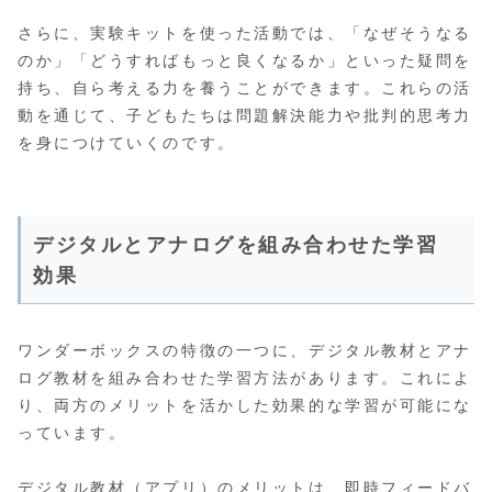
さらに、実験キットを使った活動では、「なぜそうなる
のか」「どうすればもっと良くなるか」といった疑問を
持ち、自ら考える力を養うことができます。これらの活
動を通じて、子どもたちは問題解決能力や批判的思考力
を身につけていくのです。
デジタルとアナログを組み合わせた学習
効果
ワンダーボックスの特徴の一つに、デジタル教材とアナ
ログ教材を組み合わせた学習方法があります。これによ
り、両方のメリットを活かした効果的な学習が可能にな
っています。
デジタル教材（アプリ）のメリットは、即時フィードバ