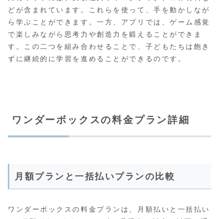
どが含まれています。これらを使って、手を動かしなが
ら学ぶことができます。一方、アプリでは、ゲーム感覚
で楽しみながら思考力や創造力を鍛えることができま
す。この二つを組み合わせることで、子どもたちは飽き
ずに継続的に学習を進めることができるのです。
ワンダーボックスの料金プラン詳細
月額プランと一括払いプランの比較
ワンダーボックスの料金プランは、月額払いと一括払い