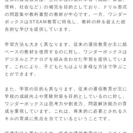
理科、社会など）の補完を目的としており、ドリル形式
の問題集や教科書型の教材が中心です。一方、ワンダー
ボックスはSTEAM教育に特化し、教科の枠を超えた総
合的な学びを提供しています。
学習方法も大きく異なります。従来の通信教育が主に紙
ベースの教材を使用するのに対し、ワンダーボックスは
デジタルとアナログを組み合わせた学習を提供していま
す。これにより、子どもたちはより多様な方法で学ぶこ
とができます。
また、学習の目的も異なります。従来の通信教育が主に
学校の成績向上や受験対策を目的としているのに対し、
ワンダーボックスは思考力や創造力、問題解決能力の育
成を重視しています。これは、将来的に必要とされるス
キルの育成に焦点を当てているということです。