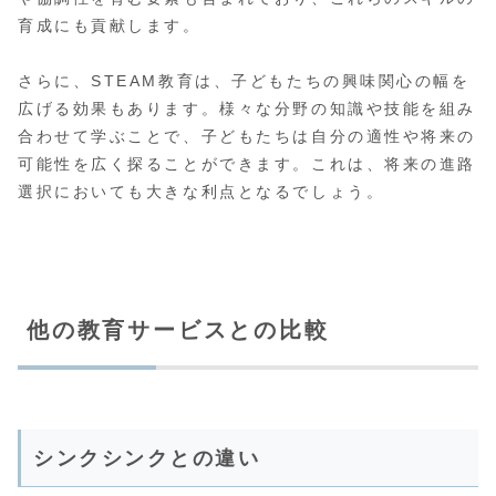
育成にも貢献します。
さらに、STEAM教育は、子どもたちの興味関心の幅を
広げる効果もあります。様々な分野の知識や技能を組み
合わせて学ぶことで、子どもたちは自分の適性や将来の
可能性を広く探ることができます。これは、将来の進路
選択においても大きな利点となるでしょう。
他の教育サービスとの比較
シンクシンクとの違い