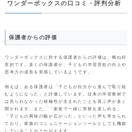
ワンダーボックスの口コミ・評判分析
保護者からの評価
ワンダーボックスに対する保護者からの評価は、概ね好
意的です。多くの保護者が、子どもの学習意欲の向上や
思考力の成長を実感しているようです。
例えば、ある保護者は「子どもが自分から進んで取り組
むようになった」と評価しています。従来の学習教材で
は見られなかった積極性が生まれたことを喜ぶ声が多く
聞かれます。また、「家族で一緒に実験を楽しめる」
「子どもの興味の幅が広がった」といった声も寄せられ
ており、家族のコミュニケーションツールとしても機能
していることがうかがえます。