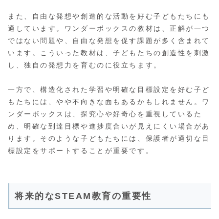
また、自由な発想や創造的な活動を好む子どもたちにも
適しています。ワンダーボックスの教材は、正解が一つ
ではない問題や、自由な発想を促す課題が多く含まれて
います。こういった教材は、子どもたちの創造性を刺激
し、独自の発想力を育むのに役立ちます。
一方で、構造化された学習や明確な目標設定を好む子ど
もたちには、やや不向きな面もあるかもしれません。ワ
ンダーボックスは、探究心や好奇心を重視しているた
め、明確な到達目標や進捗度合いが見えにくい場合があ
ります。そのような子どもたちには、保護者が適切な目
標設定をサポートすることが重要です。
将来的なSTEAM教育の重要性