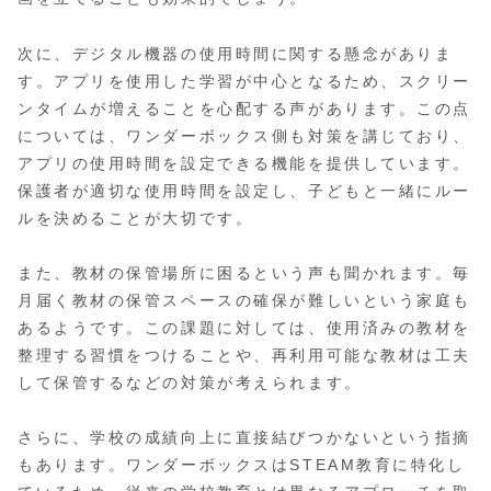
次に、デジタル機器の使用時間に関する懸念がありま
す。アプリを使用した学習が中心となるため、スクリー
ンタイムが増えることを心配する声があります。この点
については、ワンダーボックス側も対策を講じており、
アプリの使用時間を設定できる機能を提供しています。
保護者が適切な使用時間を設定し、子どもと一緒にルー
ルを決めることが大切です。
また、教材の保管場所に困るという声も聞かれます。毎
月届く教材の保管スペースの確保が難しいという家庭も
あるようです。この課題に対しては、使用済みの教材を
整理する習慣をつけることや、再利用可能な教材は工夫
して保管するなどの対策が考えられます。
さらに、学校の成績向上に直接結びつかないという指摘
もあります。ワンダーボックスはSTEAM教育に特化し