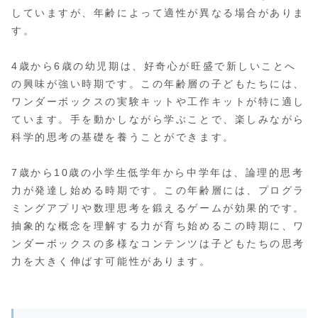
していますが、年齢によって適性が異なる場合がありま
す。
4歳から6歳の幼児期は、好奇心が旺盛で新しいことへ
の興味が強い時期です。この年齢層の子どもたちには、
ワンダーボックスの実験キットや工作キットが特に適し
ています。手を動かしながら学ぶことで、楽しみながら
科学的思考の基礎を養うことができます。
7歳から10歳の小学生低学年から中学年は、論理的思考
力が発達し始める時期です。この年齢層には、プログラ
ミングアプリや数理思考を鍛えるゲームが効果的です。
抽象的な概念を理解する力が育ち始めるこの時期に、ワ
ンダーボックスの多様なコンテンツは子どもたちの思考
力を大きく伸ばす可能性があります。