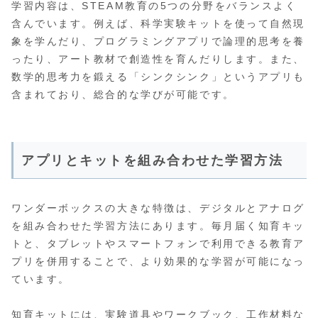
学習内容は、STEAM教育の5つの分野をバランスよく
含んでいます。例えば、科学実験キットを使って自然現
象を学んだり、プログラミングアプリで論理的思考を養
ったり、アート教材で創造性を育んだりします。また、
数学的思考力を鍛える「シンクシンク」というアプリも
含まれており、総合的な学びが可能です。
アプリとキットを組み合わせた学習方法
ワンダーボックスの大きな特徴は、デジタルとアナログ
を組み合わせた学習方法にあります。毎月届く知育キッ
トと、タブレットやスマートフォンで利用できる教育ア
プリを併用することで、より効果的な学習が可能になっ
ています。
知育キットには、実験道具やワークブック、工作材料な