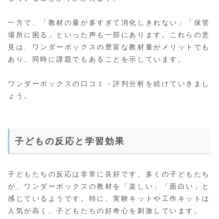
一方で、「教材の量が多すぎて消化しきれない」「保管
場所に困る」といった声も一部にあります。これらの意
見は、ワンダーボックスの豊富な教材量がメリットでも
あり、同時に課題でもあることを示しています。
ワンダーボックスの口コミ・評判分析を続けていきまし
ょう。
子どもの反応と学習効果
子どもたちの反応は非常に良好です。多くの子どもたち
が、ワンダーボックスの教材を「楽しい」「面白い」と
感じているようです。特に、実験キットや工作キットは
人気が高く、子どもたちの好奇心を刺激しています。