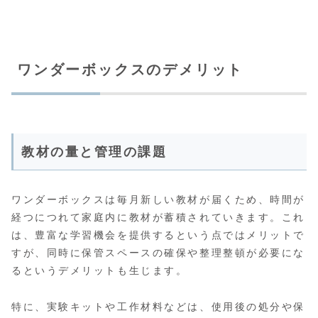
ワンダーボックスのデメリット
教材の量と管理の課題
ワンダーボックスは毎月新しい教材が届くため、時間が
経つにつれて家庭内に教材が蓄積されていきます。これ
は、豊富な学習機会を提供するという点ではメリットで
すが、同時に保管スペースの確保や整理整頓が必要にな
るというデメリットも生じます。
特に、実験キットや工作材料などは、使用後の処分や保