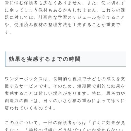
管に悩む保護者も少なくありません。また、使い切れず
に余ってしまう教材もあるかもしれません。これらの課
題に対しては、計画的な学習スケジュールを立てること
や、使用済み教材の整理方法を工夫することが重要で
す。
効果を実感するまでの時間
ワンダーボックスは、長期的な視点で子どもの成長を支
援するサービスです。そのため、短期間で劇的な効果を
実感することは難しい場合があります。特に、思考力や
創造力の向上は、日々の小さな積み重ねによって徐々に
培われていくものです。
この点について、一部の保護者からは「すぐに効果が見
えない」「学校の成績にどう結びつくのか分からない」