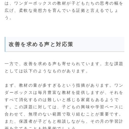
は、ワンダーボックスの教材が子どもたちの思考の幅を
広げ、柔軟な発想力を育んでいる証拠と言えるでしょ
う。
改善を求める声と対応策
一方で、改善を求める声も寄せられています。主な課題
としては以下のようなものがあります。
まず、教材の量が多すぎるという指摘があります。ワン
ダーボックスは毎月豊富な教材を提供しますが、それを
すべて消化するのは難しいと感じる家庭もあるようで
す。この課題に対しては、子どもの興味や学習ペースに
合わせて、無理のない範囲で取り組むことが重要です。
また、保護者が子どもと相談しながら、その月の学習計
画を立てることも効果的でしょう。