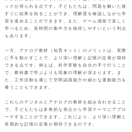
ックが得られる点です。子どもたちは、問題を解いた後
すぐに結果を知ることができ、理解度を確認しながら学
習を進めることができます。また、ゲーム感覚で楽しく
学べるため、長時間の集中力を維持しやすいという利点
もあります。
一方、アナログ教材（知育キット）のメリットは、実際
に手を動かすことで、より深い理解と記憶の定着が期待
できる点です。例えば、科学実験を自分の手で行うこと
で、教科書で学ぶよりも現象の理解が深まります。ま
た、工作活動を通じて空間認識能力や細かな運動能力を
養うこともできます。
これらのデジタルとアナログの教材を組み合わせること
で、子どもたちは多角的な視点から学習テーマにアプロ
ーチすることができます。これにより、より深い理解と
長期的な記憶の定着が期待できるのです。