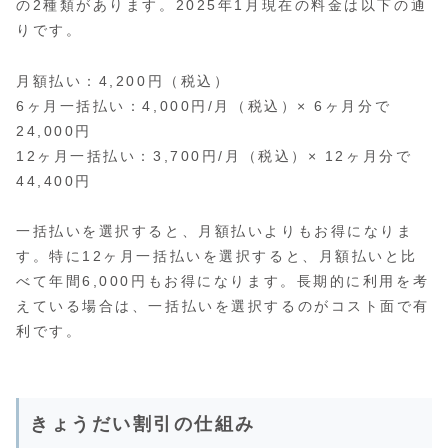
の2種類があります。2025年1月現在の料金は以下の通
りです。
月額払い：4,200円（税込）
6ヶ月一括払い：4,000円/月（税込）× 6ヶ月分で
24,000円
12ヶ月一括払い：3,700円/月（税込）× 12ヶ月分で
44,400円
一括払いを選択すると、月額払いよりもお得になりま
す。特に12ヶ月一括払いを選択すると、月額払いと比
べて年間6,000円もお得になります。長期的に利用を考
えている場合は、一括払いを選択するのがコスト面で有
利です。
きょうだい割引の仕組み