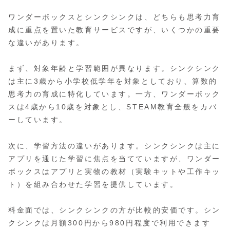
ワンダーボックスとシンクシンクは、どちらも思考力育
成に重点を置いた教育サービスですが、いくつかの重要
な違いがあります。
まず、対象年齢と学習範囲が異なります。シンクシンク
は主に3歳から小学校低学年を対象としており、算数的
思考力の育成に特化しています。一方、ワンダーボック
スは4歳から10歳を対象とし、STEAM教育全般をカバ
ーしています。
次に、学習方法の違いがあります。シンクシンクは主に
アプリを通じた学習に焦点を当てていますが、ワンダー
ボックスはアプリと実物の教材（実験キットや工作キッ
ト）を組み合わせた学習を提供しています。
料金面では、シンクシンクの方が比較的安価です。シン
クシンクは月額300円から980円程度で利用できます