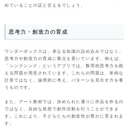
めていることの証と言えるでしょう。
思考力・創造力の育成
ワンダーボックスは、単なる知識の詰め込みではなく、
思考力や創造力の育成に重点を置いています。例えば、
「シンクシンク」というアプリでは、数理的思考力を鍛
える問題が用意されています。これらの問題は、単純な
計算ではなく、論理的に考え、パターンを見出す力を養
うものです。
また、アート教材では、決められた通りに作品を作るの
ではなく、自由な発想で創作活動を行うことができま
す。これにより、子どもたちの創造性が豊かに育まれま
す。