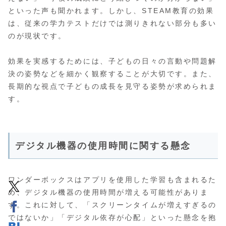
といった声も聞かれます。しかし、STEAM教育の効果
は、従来の学力テストだけでは測りきれない部分も多い
のが現状です。
効果を実感するためには、子どもの日々の言動や問題解
決の姿勢などを細かく観察することが大切です。また、
長期的な視点で子どもの成長を見守る姿勢が求められま
す。
デジタル機器の使用時間に関する懸念
ワンダーボックスはアプリを使用した学習も含まれるた
め、デジタル機器の使用時間が増える可能性がありま
す。これに対して、「スクリーンタイムが増えすぎるの
ではないか」「デジタル依存が心配」といった懸念を抱