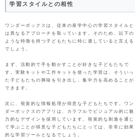
学習スタイルとの相性
ワンダーボックスは、従来の座学中心の学習スタイルと
は異なるアプローチを取っています。そのため、以下の
ような特徴を持つ子どもたちに特に適していると言える
でしょう。
まず、活動的で手を動かすことが好きな子どもたちで
す。実験キットや工作キットを使った学習は、そういっ
た子どもたちの興味を引き出し、集中力を高めることが
できます。
次に、視覚的な情報処理が得意な子どもたちです。ワン
ダーボックスのアプリは、カラフルでビジュアル的に魅
力的なデザインを採用しています。視覚的な刺激を通じ
て学ぶことが得意な子どもたちにとっては、非常に効果
的な学習ツールとなるでしょう。