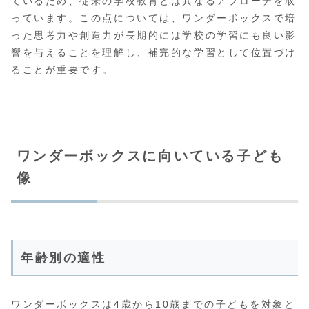
ているため、従来の学校教育とは異なるアプローチを取
っています。この点については、ワンダーボックスで培
った思考力や創造力が長期的には学校の学習にも良い影
響を与えることを理解し、補完的な学習として位置づけ
ることが重要です。
ワンダーボックスに向いている子ども
像
年齢別の適性
ワンダーボックスは4歳から10歳までの子どもを対象と